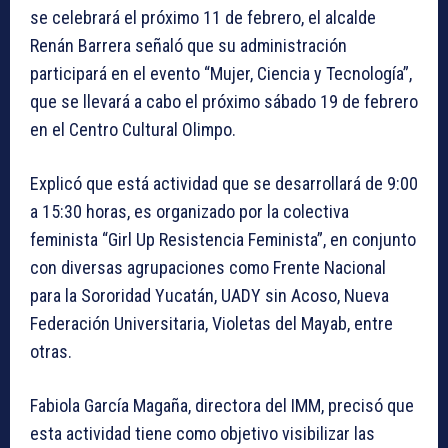
se celebrará el próximo 11 de febrero, el alcalde
Renán Barrera señaló que su administración
participará en el evento “Mujer, Ciencia y Tecnología”,
que se llevará a cabo el próximo sábado 19 de febrero
en el Centro Cultural Olimpo.
Explicó que está actividad que se desarrollará de 9:00
a 15:30 horas, es organizado por la colectiva
feminista “Girl Up Resistencia Feminista”, en conjunto
con diversas agrupaciones como Frente Nacional
para la Sororidad Yucatán, UADY sin Acoso, Nueva
Federación Universitaria, Violetas del Mayab, entre
otras.
Fabiola García Magaña, directora del IMM, precisó que
esta actividad tiene como objetivo visibilizar las