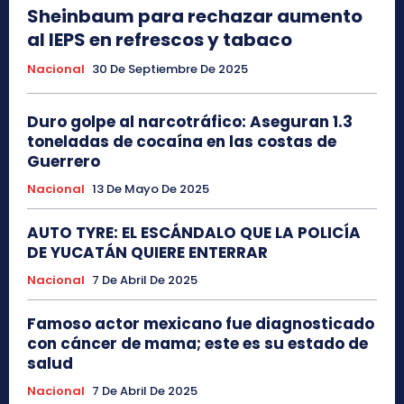
Sheinbaum para rechazar aumento
al IEPS en refrescos y tabaco
Nacional
30 De Septiembre De 2025
Duro golpe al narcotráfico: Aseguran 1.3
toneladas de cocaína en las costas de
Guerrero
Nacional
13 De Mayo De 2025
AUTO TYRE: EL ESCÁNDALO QUE LA POLICÍA
DE YUCATÁN QUIERE ENTERRAR
Nacional
7 De Abril De 2025
Famoso actor mexicano fue diagnosticado
con cáncer de mama; este es su estado de
salud
Nacional
7 De Abril De 2025