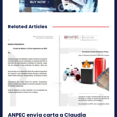
Related Articles
ANPEC envía carta a Claudia