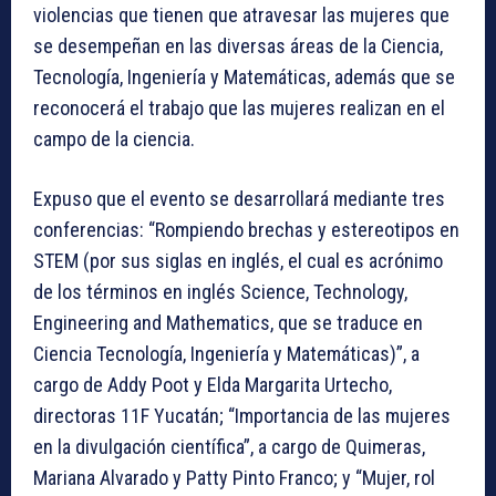
violencias que tienen que atravesar las mujeres que
se desempeñan en las diversas áreas de la Ciencia,
Tecnología, Ingeniería y Matemáticas, además que se
reconocerá el trabajo que las mujeres realizan en el
campo de la ciencia.
Expuso que el evento se desarrollará mediante tres
conferencias: “Rompiendo brechas y estereotipos en
STEM (por sus siglas en inglés, el cual es acrónimo
de los términos en inglés Science, Technology,
Engineering and Mathematics, que se traduce en
Ciencia Tecnología, Ingeniería y Matemáticas)”, a
cargo de Addy Poot y Elda Margarita Urtecho,
directoras 11F Yucatán; “Importancia de las mujeres
en la divulgación científica”, a cargo de Quimeras,
Mariana Alvarado y Patty Pinto Franco; y “Mujer, rol