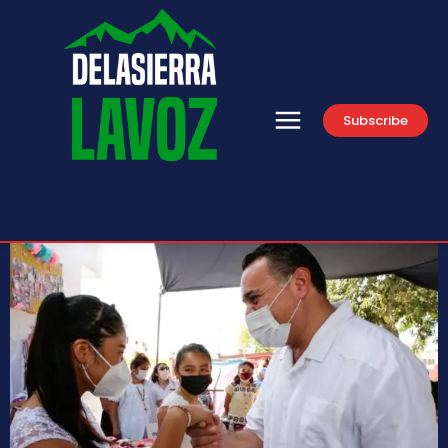
Subscribe