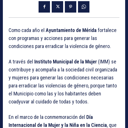
Como cada año el
Ayuntamiento de Mérida
fortalece
con programas y acciones para generar las
condiciones para erradicar la violencia de género.
A través del
Instituto Municipal de la Mujer
(IMM) se
contribuye y acompaña a la sociedad civil organizada
y mujeres para generar las condiciones necesarias
para erradicar las violencias de género, porque tanto
el Municipio como las y los habitantes deben
coadyuvar al cuidado de todas y todos.
En el marco de la conmemoración del
Día
Internacional de la Mujer y la Niña en la Ciencia
, que