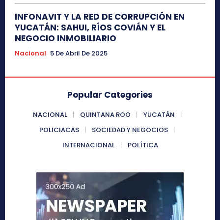
INFONAVIT Y LA RED DE CORRUPCIÓN EN
YUCATÁN: SAHUI, RÍOS COVIÁN Y EL
NEGOCIO INMOBILIARIO
Nacional
5 De Abril De 2025
Popular Categories
NACIONAL
QUINTANA ROO
YUCATÁN
POLICIACAS
SOCIEDAD Y NEGOCIOS
INTERNACIONAL
POLÍTICA